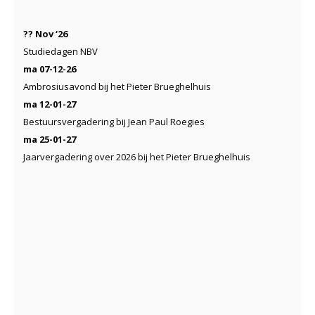
?? Nov ‘26
Studiedagen NBV
ma 07-12-26
Ambrosiusavond bij het Pieter Brueghelhuis
ma 12-01-27
Bestuursvergadering bij Jean Paul Roegies
ma 25-01-27
Jaarvergadering over 2026 bij het Pieter Brueghelhuis