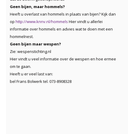
Geen bijen, maar hommels?
Heeft u overlast van hommels in plaats van bijen? Kijk dan
op
http://www.knnv.nl/hommels
Hier vindt u allerlei
informatie over hommels en advies wat te doen met een
hommelnest.
Geen bijen maar wespen?
Zie: wespenstichting.nl
Hier vindt u veel informatie over de wespen en hoe ermee
om te gaan.
Heeft u er veel last van:
bel Frans Bolwerk tel. 073-8908328