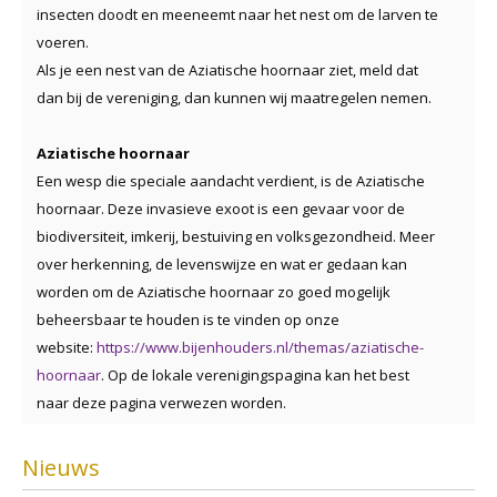
insecten doodt en meeneemt naar het nest om de larven te
voeren.
Als je een nest van de Aziatische hoornaar ziet, meld dat
dan bij de vereniging, dan kunnen wij maatregelen nemen.
Aziatische hoornaar
Een wesp die speciale aandacht verdient, is de Aziatische
hoornaar. Deze invasieve exoot is een gevaar voor de
biodiversiteit, imkerij, bestuiving en volksgezondheid. Meer
over herkenning, de levenswijze en wat er gedaan kan
worden om de Aziatische hoornaar zo goed mogelijk
beheersbaar te houden is te vinden op onze
website:
https://www.bijenhouders.nl/themas/aziatische-
hoornaar
. Op de lokale verenigingspagina kan het best
naar deze pagina verwezen worden.
Nieuws