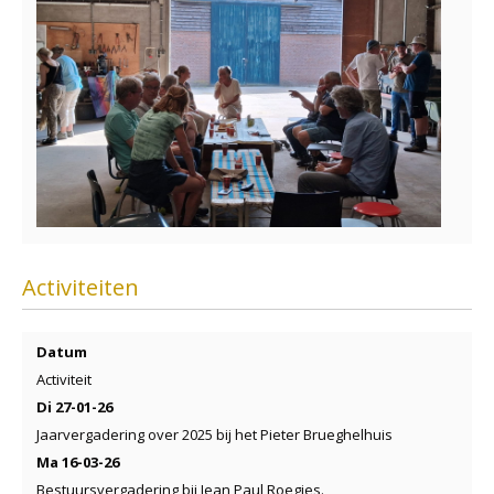
Activiteiten
Datum
Activiteit
Di 27-01-26
Jaarvergadering over 2025 bij het Pieter Brueghelhuis
Ma 16-03-26
Bestuursvergadering bij Jean Paul Roegies.