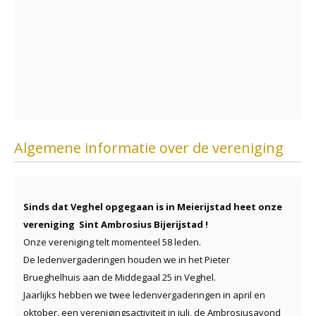
Algemene informatie over de vereniging
Sinds dat Veghel opgegaan is in Meierijstad heet onze
vereniging Sint Ambrosius Bijerijstad !
Onze vereniging telt momenteel 58 leden.
De ledenvergaderingen houden we in het Pieter
Brueghelhuis aan de Middegaal 25 in Veghel.
Jaarlijks hebben we twee ledenvergaderingen in april en
oktober, een verenigingsactiviteit in juli, de Ambrosiusavond