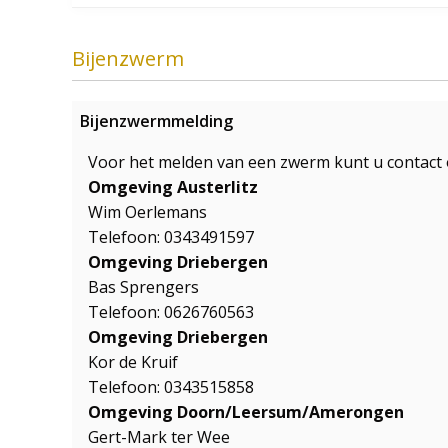
Bijenzwerm
Bijenzwermmelding
Voor het melden van een zwerm kunt u contact
Omgeving Austerlitz
Wim Oerlemans
Telefoon: 0343491597
Omgeving Driebergen
Bas Sprengers
Telefoon: 0626760563
Omgeving Driebergen
Kor de Kruif
Telefoon: 0343515858
Omgeving Doorn/Leersum/Amerongen
Gert-Mark ter Wee