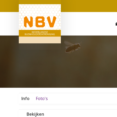
Info
Foto's
Bekijken