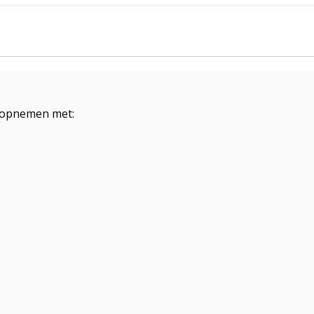
 opnemen met: