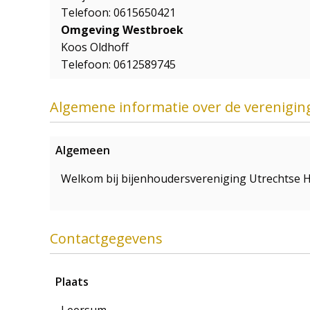
Telefoon: 0615650421
Omgeving Westbroek
Koos Oldhoff
Telefoon: 0612589745
Algemene informatie over de verenigin
Algemeen
Welkom bij bijenhoudersvereniging Utrechtse H
Contactgegevens
Plaats