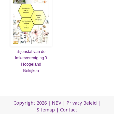
Bijenstal van de
Imkervereniging ’t
Hoogeland
Bekijken
Copyright 2026 |
NBV
|
Privacy Beleid
|
Sitemap
|
Contact