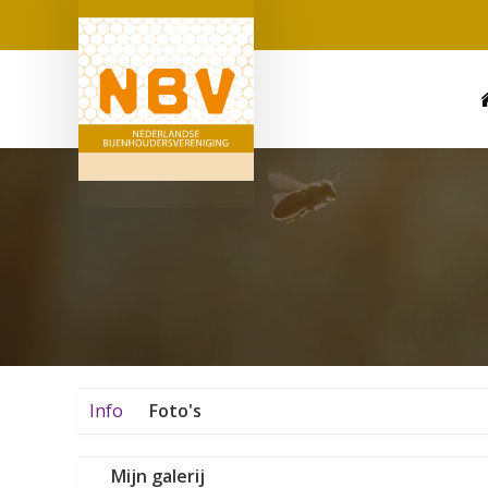
Info
Foto's
Mijn galerij