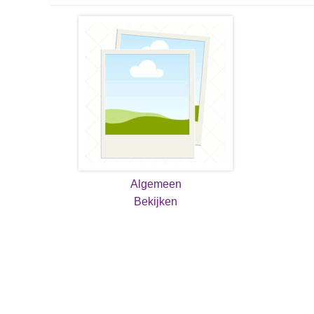
Algemeen
Bekijken