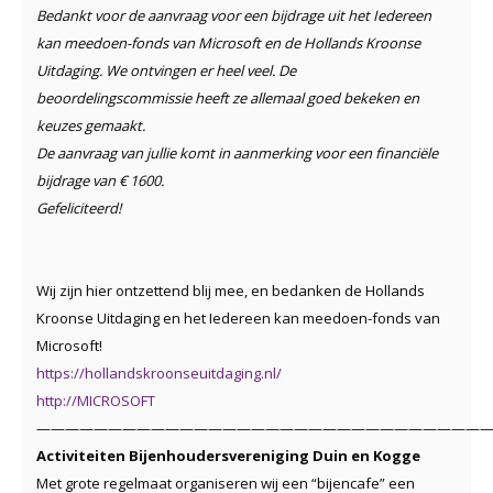
Bedankt voor de aanvraag voor een bijdrage uit het Iedereen
kan meedoen-fonds van Microsoft en de Hollands Kroonse
Uitdaging. We ontvingen er heel veel. De
beoordelingscommissie heeft ze allemaal goed bekeken en
keuzes gemaakt.
De aanvraag van jullie komt in aanmerking voor een financiële
bijdrage van € 1600.
Gefeliciteerd!
Wij zijn hier ontzettend blij mee, en bedanken de Hollands
Kroonse Uitdaging en het Iedereen kan meedoen-fonds van
Microsoft!
https://hollandskroonseuitdaging.nl/
http://MICROSOFT
————————————————————————————————
Activiteiten Bijenhoudersvereniging Duin en Kogge
Met grote regelmaat organiseren wij een “bijencafe” een