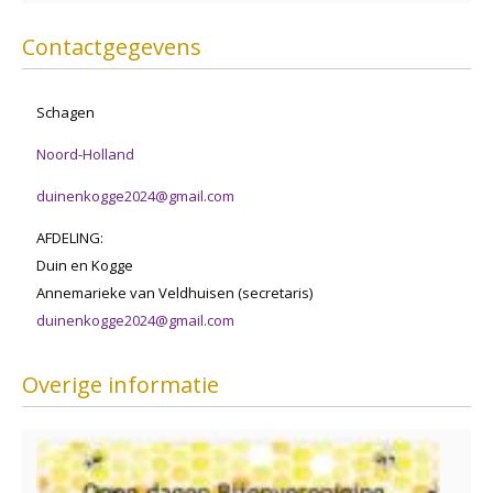
Contactgegevens
Schagen
Noord-Holland
duinenkogge2024@gmail.com
AFDELING:
Duin en Kogge
Annemarieke van Veldhuisen (secretaris)
duinenkogge2024@gmail.com
Overige informatie