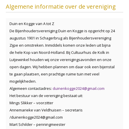
Algemene informatie over de vereniging
Duin en Kogge van A tot Z
De Bijenhoudersvereniging Duin en Kogge is opgericht op 24
augustus 1901 in Schagerbrug als Bijenhoudersvereniging
Zijpe en omstreken. Inmiddels komen onze leden uit bijna
de hele Kop van Noord-Holland. Bij Cultuurhuis de Kolk in
Lutjewinkel houden wij onze verenigingsavonden en onze
open dagen. Wij hebben plannen om daar ook een bijenstal
te gaan plaatsen, een prachtige ruime tuin met veel
mogelijkheden.
Algemeen contactadres:
duinenkogge2024@gmail.com
Het bestuur van de vereniging bestaat uit:
Mings Slikker – voorzitter
Annemarieke van Veldhuisen – secretaris
/duinenkogge2024@gmail.com
Mart Schilder – penningmeester