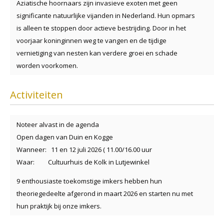
Aziatische hoornaars zijn invasieve exoten met geen
significante natuurlijke vijanden in Nederland. Hun opmars
is alleen te stoppen door actieve bestrijding. Door in het
voorjaar koninginnen weg te vangen en de tijdige
vernietiging van nesten kan verdere groei en schade
worden voorkomen.
Activiteiten
Noteer alvast in de agenda
Open dagen van Duin en Kogge
Wanneer: 11 en 12 juli 2026 ( 11.00/16.00 uur
Waar: Cultuurhuis de Kolk in Lutjewinkel
9 enthousiaste toekomstige imkers hebben hun
theoriegedeelte afgerond in maart 2026 en starten nu met
hun praktijk bij onze imkers.