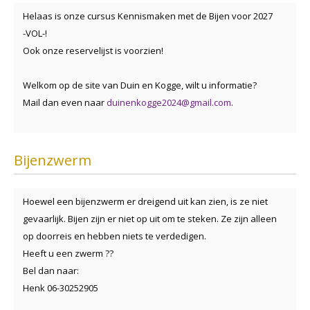
Helaas is onze cursus Kennismaken met de Bijen voor 2027
-VOL-!
Ook onze reservelijst is voorzien!
Welkom op de site van Duin en Kogge, wilt u informatie?
Mail dan even naar
duinenkogge2024@gmail.com
.
Bijenzwerm
Hoewel een bijenzwerm er dreigend uit kan zien, is ze niet
gevaarlijk. Bijen zijn er niet op uit om te steken. Ze zijn alleen
op doorreis en hebben niets te verdedigen.
Heeft u een zwerm ??
Bel dan naar:
Henk 06-30252905