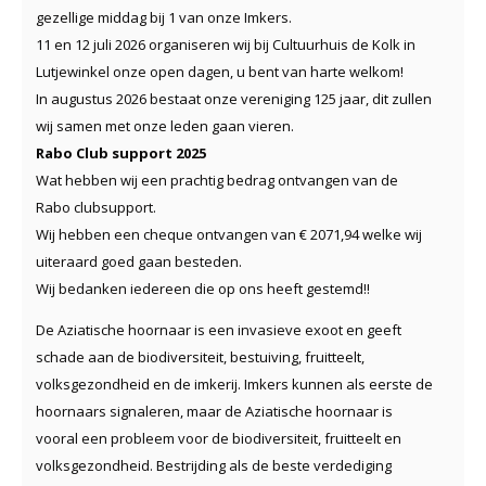
gezellige middag bij 1 van onze Imkers.
11 en 12 juli 2026 organiseren wij bij Cultuurhuis de Kolk in
Lutjewinkel onze open dagen, u bent van harte welkom!
In augustus 2026 bestaat onze vereniging 125 jaar, dit zullen
wij samen met onze leden gaan vieren.
Rabo Club support 2025
Wat hebben wij een prachtig bedrag ontvangen van de
Rabo clubsupport.
Wij hebben een cheque ontvangen van € 2071,94 welke wij
uiteraard goed gaan besteden.
Wij bedanken iedereen die op ons heeft gestemd!!
De Aziatische hoornaar is een invasieve exoot en geeft
schade aan de biodiversiteit, bestuiving, fruitteelt,
volksgezondheid en de imkerij. Imkers kunnen als eerste de
hoornaars signaleren, maar de Aziatische hoornaar is
vooral een probleem voor de biodiversiteit, fruitteelt en
volksgezondheid. Bestrijding als de beste verdediging