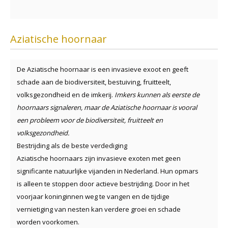
Aziatische hoornaar
De Aziatische hoornaar is een invasieve exoot en geeft
schade aan de biodiversiteit, bestuiving, fruitteelt,
volksgezondheid en de imkerij.
Imkers kunnen als eerste de
hoornaars signaleren, maar de Aziatische hoornaar is vooral
een probleem voor de biodiversiteit, fruitteelt en
volksgezondheid.
Bestrijding als de beste verdediging
Aziatische hoornaars zijn invasieve exoten met geen
significante natuurlijke vijanden in Nederland. Hun opmars
is alleen te stoppen door actieve bestrijding. Door in het
voorjaar koninginnen weg te vangen en de tijdige
vernietiging van nesten kan verdere groei en schade
worden voorkomen.