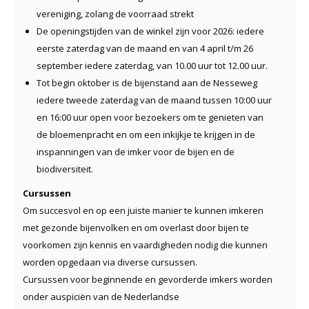
vereniging, zolang de voorraad strekt
De openingstijden van de winkel zijn voor 2026: iedere
eerste zaterdag van de maand en van 4 april t/m 26
september iedere zaterdag, van 10.00 uur tot 12.00 uur.
Tot begin oktober is de bijenstand aan de Nesseweg
iedere tweede zaterdag van de maand tussen 10:00 uur
en 16:00 uur open voor bezoekers om te genieten van
de bloemenpracht en om een inkijkje te krijgen in de
inspanningen van de imker voor de bijen en de
biodiversiteit.
Cursussen
Om succesvol en op een juiste manier te kunnen imkeren
met gezonde bijenvolken en om overlast door bijen te
voorkomen zijn kennis en vaardigheden nodig die kunnen
worden opgedaan via diverse cursussen.
Cursussen voor beginnende en gevorderde imkers worden
onder auspiciën van de Nederlandse