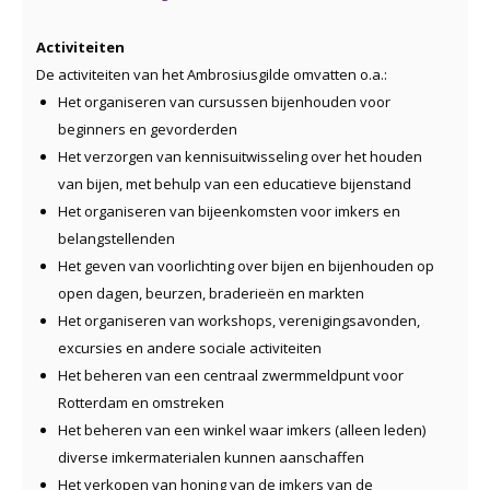
Activiteiten
De activiteiten van het Ambrosiusgilde omvatten o.a.:
Het organiseren van cursussen bijenhouden voor
beginners en gevorderden
Het verzorgen van kennisuitwisseling over het houden
van bijen, met behulp van een educatieve bijenstand
Het organiseren van bijeenkomsten voor imkers en
belangstellenden
Het geven van voorlichting over bijen en bijenhouden op
open dagen, beurzen, braderieën en markten
Het organiseren van workshops, verenigingsavonden,
excursies en andere sociale activiteiten
Het beheren van een centraal zwermmeldpunt voor
Rotterdam en omstreken
Het beheren van een winkel waar imkers (alleen leden)
diverse imkermaterialen kunnen aanschaffen
Het verkopen van honing van de imkers van de