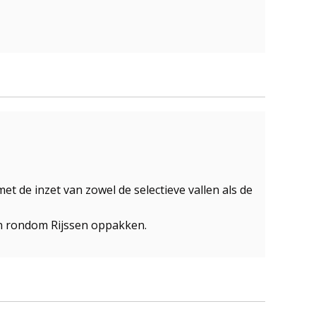
et de inzet van zowel de selectieve vallen als de
en rondom Rijssen oppakken.