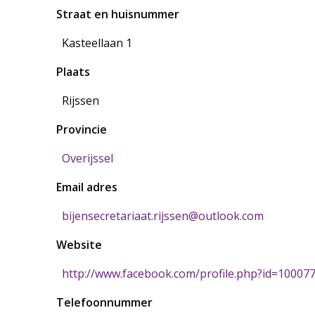
Straat en huisnummer
Kasteellaan 1
Plaats
Rijssen
Provincie
Overijssel
Email adres
bijensecretariaat.rijssen@outlook.com
Website
http://www.facebook.com/profile.php?id=1000
Telefoonnummer