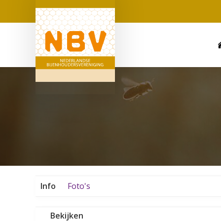
Info
Foto's
Bekijken