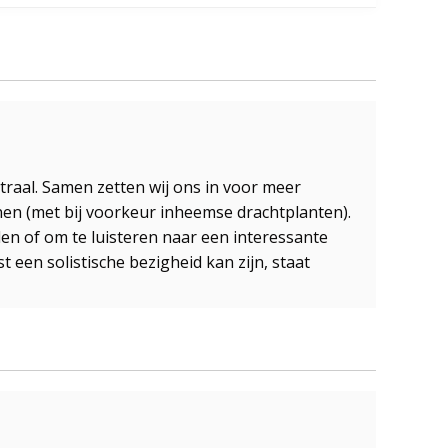
ntraal. Samen zetten wij ons in voor meer
nen (met bij voorkeur inheemse drachtplanten).
en of om te luisteren naar een interessante
een solistische bezigheid kan zijn, staat