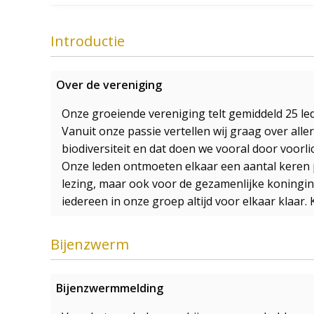
Introductie
Over de vereniging
Onze groeiende vereniging telt gemiddeld 25 le
Vanuit onze passie vertellen wij graag over alle
biodiversiteit en dat doen we vooral door voor
Onze leden ontmoeten elkaar een aantal keren p
lezing, maar ook voor de gezamenlijke koninginn
iedereen in onze groep altijd voor elkaar klaar. K
Bijenzwerm
Bijenzwermmelding