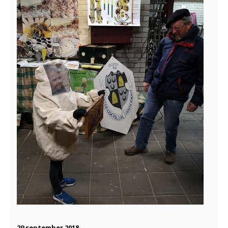
29 september 2018