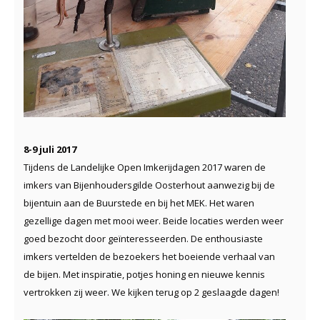
8-9 juli 2017
Tijdens de Landelijke Open Imkerijdagen 2017 waren de
imkers van Bijenhoudersgilde Oosterhout aanwezig bij de
bijentuin aan de Buurstede en bij het MEK. Het waren
gezellige dagen met mooi weer. Beide locaties werden weer
goed bezocht door geïnteresseerden. De enthousiaste
imkers vertelden de bezoekers het boeiende verhaal van
de bijen. Met inspiratie, potjes honing en nieuwe kennis
vertrokken zij weer. We kijken terug op 2 geslaagde dagen!