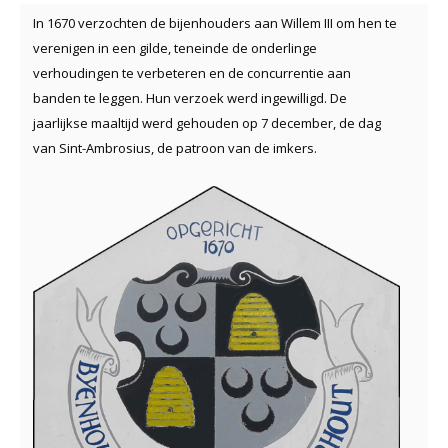
In 1670 verzochten de bijenhouders aan Willem III om hen te
verenigen in een gilde, teneinde de onderlinge
verhoudingen te verbeteren en de concurrentie aan
banden te leggen. Hun verzoek werd ingewilligd. De
jaarlijkse maaltijd werd gehouden op 7 december, de dag
van Sint-Ambrosius, de patroon van de imkers.