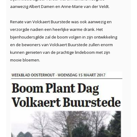
aanwezig Albert Damen en Anne-Marie van der Veldt.
Renate van Volckaert Buurstede was ook aanwezig en
verzorgde nadien een heerlijke warme drank. Het
bijenhoudersgilde zal de boom volgen in zijn ontwikkeling
en de bewoners van Volckaert Buurstede zullen enorm
kunnen genieten van de prachtige lindeboom met zijn
mooie bloemen.