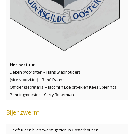
Het bestuur
Deken (voorzitter) – Hans Stadhouders
(vice-voorzitter) – René Daane
Officier (secretaris) – Jacomijn Edelbroek en Kees Spierings
Penningmeester – Corry Botterman
Bijenzwerm
Heeft u een bijenzwerm gezien in Oosterhout en