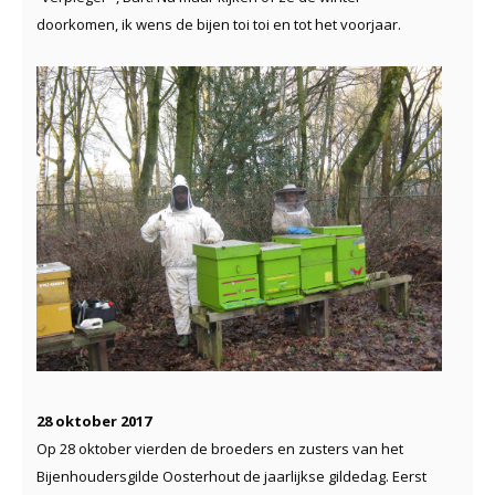
doorkomen, ik wens de bijen toi toi en tot het voorjaar.
28 oktober 2017
Op 28 oktober vierden de broeders en zusters van het
Bijenhoudersgilde Oosterhout de jaarlijkse gildedag. Eerst