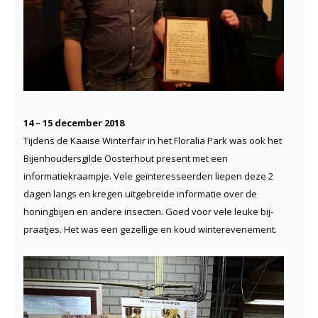
14 – 15 december 2018
Tijdens de Kaaise Winterfair in het Floralia Park was ook het
Bijenhoudersgilde Oosterhout present met een
informatiekraampje. Vele geïnteresseerden liepen deze 2
dagen langs en kregen uitgebreide informatie over de
honingbijen en andere insecten. Goed voor vele leuke bij-
praatjes. Het was een gezellige en koud winterevenement.