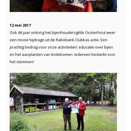
12 mei 2017
Ook dit jaar ontving het bijenhoudersgilde Oosterhout weer
een mooie bijdrage uit de Rabobank Clubkas actie. Een
prachtig bedrag voor onze activiteiten: educatie over bijen
en het aanplanten van lindebomen. Iedereen bedankt voor
het stemmen!