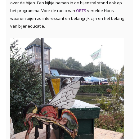
over de bijen. Een kijkje nemen in de bijenstal stond ook op
het programma. Voor de radio van
ORTS
vertelde Hans
waarom bijen zo interessant en belangrijk zijn en het belang
van bijeneducatie.