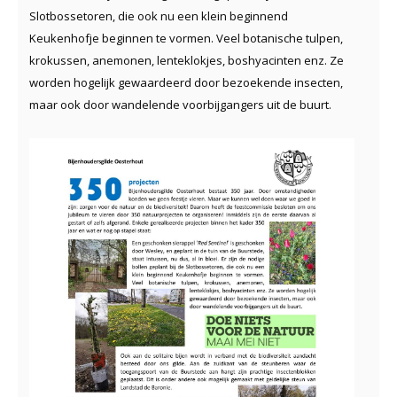
Slotbossetoren, die ook nu een klein beginnend
Keukenhofje beginnen te vormen. Veel botanische tulpen,
krokussen, anemonen, lenteklokjes, boshyacinten enz. Ze
worden hogelijk gewaardeerd door bezoekende insecten,
maar ook door wandelende voorbijgangers uit de buurt.