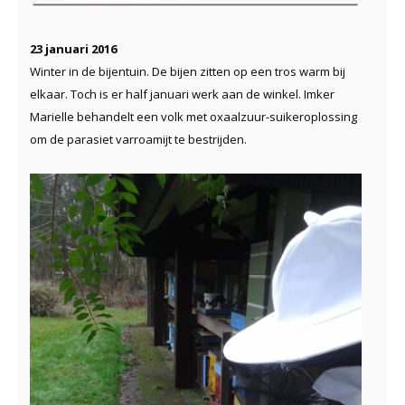
23 januari 2016
Winter in de bijentuin. De bijen zitten op een tros warm bij
elkaar. Toch is er half januari werk aan de winkel. Imker
Marielle behandelt een volk met oxaalzuur-suikeroplossing
om de parasiet varroamijt te bestrijden.