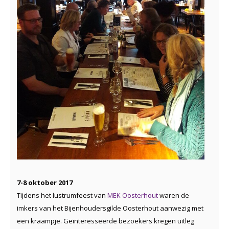
7-8 oktober 2017
Tijdens het lustrumfeest van
MEK Oosterhout
waren de
imkers van het Bijenhoudersgilde Oosterhout aanwezig met
een kraampje. Geïnteresseerde bezoekers kregen uitleg