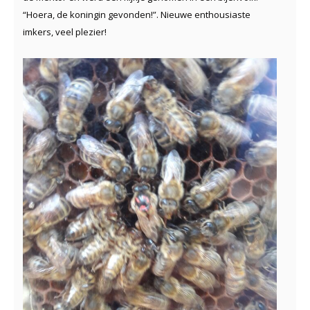
“Hoera, de koningin gevonden!”. Nieuwe enthousiaste
imkers, veel plezier!