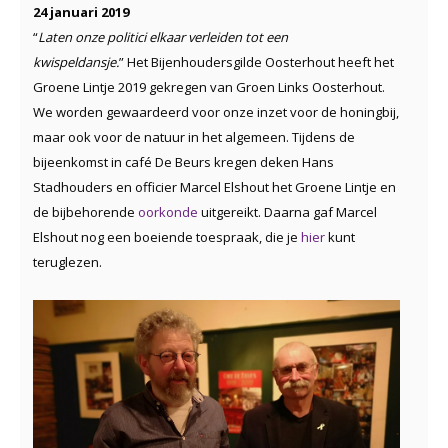
24 januari 2019
“
Laten onze politici elkaar verleiden tot een
kwispeldansje.
” Het Bijenhoudersgilde Oosterhout heeft het
Groene Lintje 2019 gekregen van Groen Links Oosterhout.
We worden gewaardeerd voor onze inzet voor de honingbij,
maar ook voor de natuur in het algemeen. Tijdens de
bijeenkomst in café De Beurs kregen deken Hans
Stadhouders en officier Marcel Elshout het Groene Lintje en
de bijbehorende
oorkonde
uitgereikt. Daarna gaf Marcel
Elshout nog een boeiende toespraak, die je
hier
kunt
teruglezen.