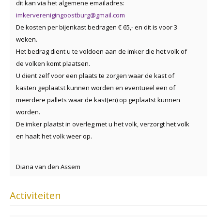
dit kan via het algemene emailadres:
imkerverenigingoostburg@gmail.com
De kosten per bijenkast bedragen € 65,- en dit is voor 3
weken.
Het bedrag dient u te voldoen aan de imker die het volk of
de volken komt plaatsen.
U dient zelf voor een plaats te zorgen waar de kast of
kasten geplaatst kunnen worden en eventueel een of
meerdere pallets waar de kast(en) op geplaatst kunnen
worden.
De imker plaatst in overleg met u het volk, verzorgt het volk
en haalt het volk weer op.
Diana van den Assem
Activiteiten