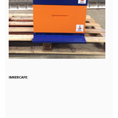
IMKERCAFE: