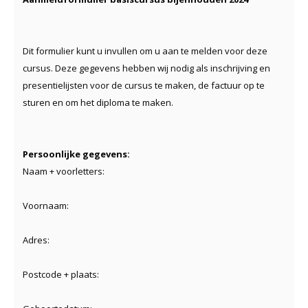
Dit formulier kunt u invullen om u aan te melden voor deze
cursus. Deze gegevens hebben wij nodig als inschrijving en
presentielijsten voor de cursus te maken, de factuur op te
sturen en om het diploma te maken.
Persoonlijke gegevens:
Naam + voorletters:
Voornaam:
Adres:
Postcode + plaats: