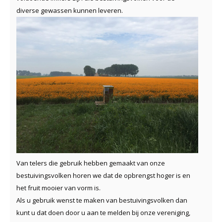
diverse gewassen kunnen leveren.
Van telers die gebruik hebben gemaakt van onze
bestuivingsvolken horen we dat de opbrengst hoger is en
het fruit mooier van vorm is.
Als u gebruik wenst te maken van bestuivingsvolken dan
kunt u dat doen door u aan te melden bij onze vereniging,