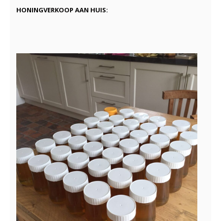
HONINGVERKOOP AAN HUIS: