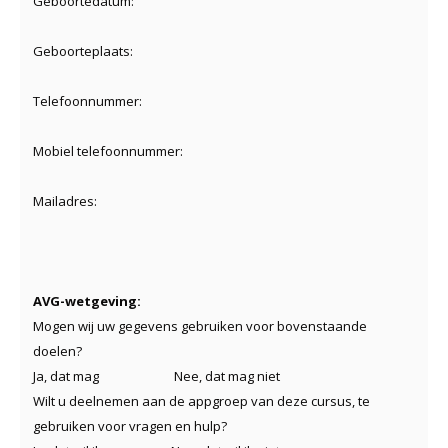
Geboortedatum:
Geboorteplaats:
Telefoonnummer:
Mobiel telefoonnummer:
Mailadres:
AVG-wetgeving:
Mogen wij uw gegevens gebruiken voor bovenstaande
doelen?
Ja, dat mag Nee, dat mag niet
Wilt u deelnemen aan de appgroep van deze cursus, te
gebruiken voor vragen en hulp?