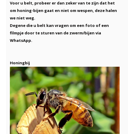
Voor u belt, probeer er dan zeker van te zijn dat het
om honing-bijen gaat en niet om wespen, deze halen
we niet weg.
Degene die u belt kan vragen om een foto of een
filmpje door te sturen van de zwerm/bijen via
WhatsApp.
Honingbij