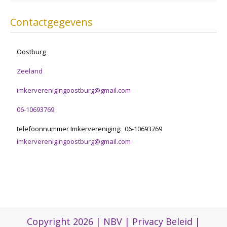
Contactgegevens
Oostburg
Zeeland
imkerverenigingoostburg@gmail.com
06-10693769
telefoonnummer Imkervereniging: 06-10693769
imkerverenigingoostburg@gmail.com
Copyright 2026 |
NBV
|
Privacy Beleid
|