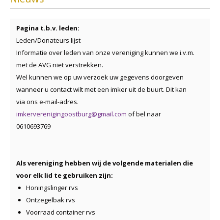
Pagina t.b.v. leden:
Leden/Donateurs lijst
Informatie over leden van onze vereniging kunnen we i.v.m.
met de AVG niet verstrekken.
Wel kunnen we op uw verzoek uw gegevens doorgeven
wanneer u contact wilt met een imker uit de buurt. Dit kan
via ons e-mail-adres.
imkerverenigingoostburg@gmail.com
of bel naar
0610693769
Als vereniging hebben wij de volgende materialen die
voor elk lid te gebruiken zijn:
Honingslinger rvs
Ontzegelbak rvs
Voorraad container rvs