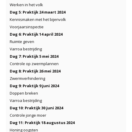
Werken in het volk
Dag 5: Praktijk 24 maart 2024
Kennismaken met het bijenvolk
Voorjaarsinspectie
Dag 6: Praktijk 14 april 2024
Ruimte geven
Varroa bestrijding
Dag 7: Praktijk 5 mei 2024
Controle op zwermplannen
Dag 8: Praktijk 26 mei 2024
Zwermverhindering
Dag 9: Praktijk 9 juni 2024
Doppen breken
Varroa bestrijding
Dag 10: Praktijk 30 juni 2024
Controle jonge moer
Dag 11: Praktijk 18 augustus 2024
Honing oogsten