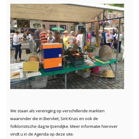
We staan als vereniging op verschillende markten
waaronder die in Biervliet, Sint Kruis en ook de
folkloristische dag te IJzendijke. Meer informatie hierover
vindt u in de Agenda op deze site.