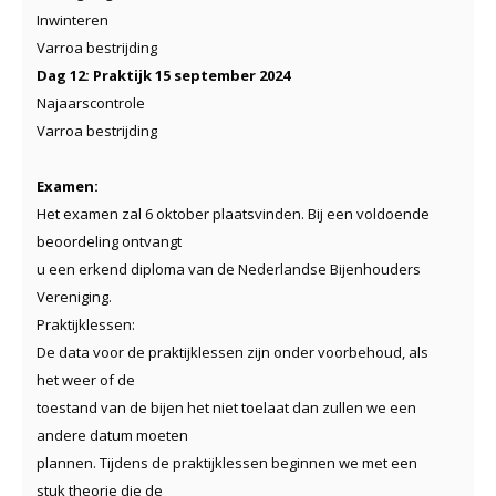
Inwinteren
Varroa bestrijding
Dag 12: Praktijk 15 september 2024
Najaarscontrole
Varroa bestrijding
Examen:
Het examen zal 6 oktober plaatsvinden. Bij een voldoende
beoordeling ontvangt
u een erkend diploma van de Nederlandse Bijenhouders
Vereniging.
Praktijklessen:
De data voor de praktijklessen zijn onder voorbehoud, als
het weer of de
toestand van de bijen het niet toelaat dan zullen we een
andere datum moeten
plannen. Tijdens de praktijklessen beginnen we met een
stuk theorie die de