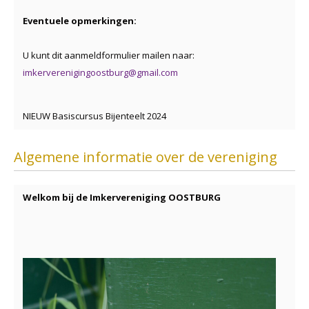
Eventuele opmerkingen:
U kunt dit aanmeldformulier mailen naar:
imkerverenigingoostburg@gmail.com
NIEUW Basiscursus Bijenteelt 2024
Algemene informatie over de vereniging
Welkom bij de Imkervereniging OOSTBURG