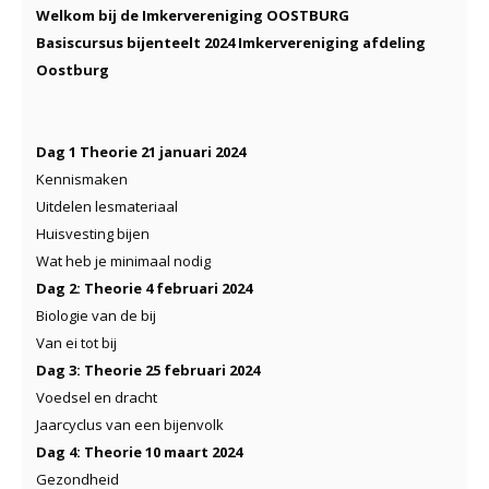
Welkom bij de Imkervereniging OOSTBURG
Basiscursus bijenteelt 2024 Imkervereniging afdeling
Oostburg
Dag 1 Theorie 21 januari 2024
Kennismaken
Uitdelen lesmateriaal
Huisvesting bijen
Wat heb je minimaal nodig
Dag 2: Theorie 4 februari 2024
Biologie van de bij
Van ei tot bij
Dag 3: Theorie 25 februari 2024
Voedsel en dracht
Jaarcyclus van een bijenvolk
Dag 4: Theorie 10 maart 2024
Gezondheid