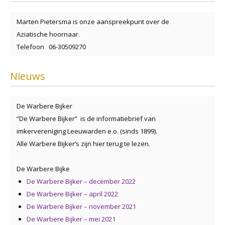
Marten Pietersma is onze aanspreekpunt over de
Aziatische hoornaar.
Telefoon 06-30509270
Nieuws
De Warbere Bijker
“De Warbere Bijker” is de informatiebrief van
imkervereniging Leeuwarden e.o. (sinds 1899).
Alle Warbere Bijker’s zijn hier terug te lezen.
De Warbere Bijke
De Warbere Bijker – december 2022
De Warbere Bijker – april 2022
De Warbere Bijker – november 2021
De Warbere Bijker – mei 2021