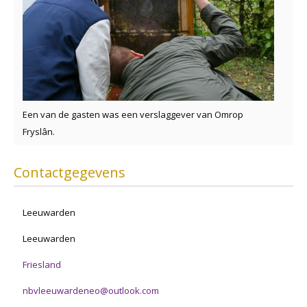
Een van de gasten was een verslaggever van Omrop
Fryslân.
Contactgegevens
Leeuwarden
Leeuwarden
Friesland
nbvleeuwardeneo@outlook.com