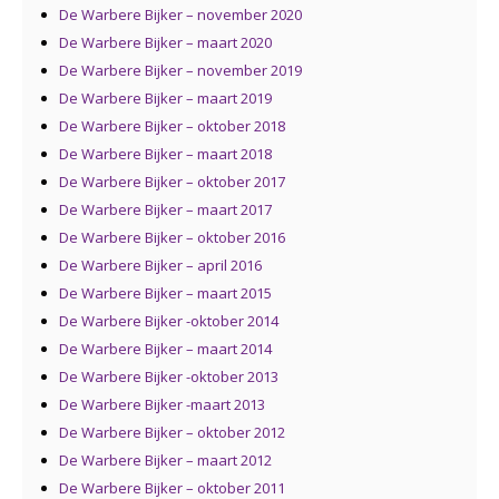
De Warbere Bijker – november 2020
De Warbere Bijker – maart 2020
De Warbere Bijker – november 2019
De Warbere Bijker – maart 2019
De Warbere Bijker – oktober 2018
De Warbere Bijker – maart 2018
De Warbere Bijker – oktober 2017
De Warbere Bijker – maart 2017
De Warbere Bijker – oktob
er 2016
De Warbere Bijker – april 2016
De Warbere Bijker – maart 2015
De Warbere Bijker -oktober 2014
De Warbere Bijker – maart 2014
De Warbere Bijker -oktober 2013
De Warbere Bijker -maart 2013
De Warbere Bijker – oktober 2012
De Warbere Bijker – maart 2012
De Warbere Bijker – oktober 2011