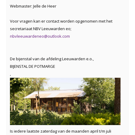
Webmaster: Jelle de Heer
Voor vragen kan er contact worden opgenomen met het
secretariaat NBV Leeuwarden eo;
nbvleeuwardeneo@outlook.com
De bijenstal van de afdeling Leeuwarden e.o.,
BIJENSTAL DE POTMARGE
,
Is iedere laatste zaterdag van de maanden april t/m juli