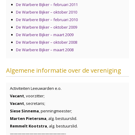
De Warbere Bijker – februari 2011
De Warbere Bijker – oktober 2010
De Warbere Bijker – februari 2010
De Warbere Bijker – oktober 2009
De Warbere Bijker – maart 2009
De Warbere Bijker – oktober 2008
De Warbere Bijker – maart 2008
Algemene informatie over de vereniging
Activiteiten Leeuwarden e.o.
Vacant
, voorzitter;
Vacant
, secretaris;
Siese Sinnema
, penningmeester;
Marten Pietersma
, alg. bestuurslid.
Remmelt Kootstra
, alg. bestuurslid.
——————————————-