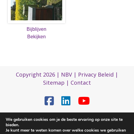
Bijblijven
Bekijken
Copyright 2026 |
NBV
|
Privacy Beleid
|
Sitemap
|
Contact
(0)317 422 422
We gebruiken cookies om je de beste ervaring op onze site te
bieden.
Je kunt meer te weten komen over welke cookies we gebruiken