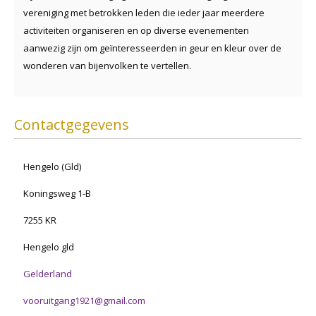
vereniging met betrokken leden die ieder jaar meerdere
activiteiten organiseren en op diverse evenementen
aanwezig zijn om geïnteresseerden in geur en kleur over de
wonderen van bijenvolken te vertellen.
Contactgegevens
Hengelo (Gld)
Koningsweg 1-B
7255 KR
Hengelo gld
Gelderland
vooruitgang1921@gmail.com