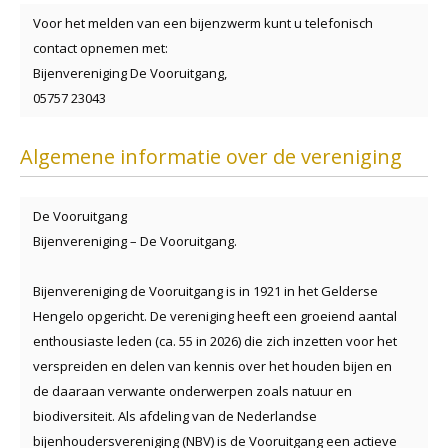
Voor het melden van een bijenzwerm kunt u telefonisch
contact opnemen met:
Bijenvereniging De Vooruitgang,
05757 23043
Algemene informatie over de vereniging
De Vooruitgang
Bijenvereniging – De Vooruitgang.
Bijenvereniging de Vooruitgang is in 1921 in het Gelderse
Hengelo opgericht. De vereniging heeft een groeiend aantal
enthousiaste leden (ca. 55 in 2026) die zich inzetten voor het
verspreiden en delen van kennis over het houden bijen en
de daaraan verwante onderwerpen zoals natuur en
biodiversiteit. Als afdeling van de Nederlandse
bijenhoudersvereniging (NBV) is de Vooruitgang een actieve