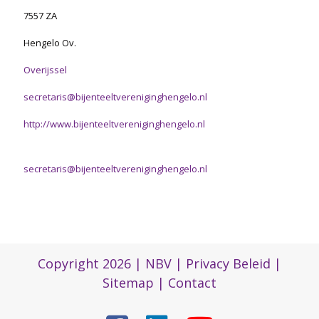
7557 ZA
Hengelo Ov.
Overijssel
secretaris@bijenteeltvereniginghengelo.nl
http://www.bijenteeltvereniginghengelo.nl
secretaris@bijenteeltvereniginghengelo.nl
Copyright 2026 |
NBV
|
Privacy Beleid
|
Sitemap
|
Contact