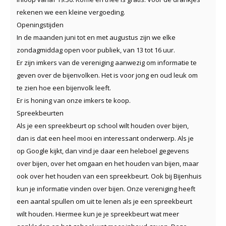
rekenen we een kleine vergoeding.
Openingstijden
In de maanden juni tot en met augustus zijn we elke
zondagmiddag open voor publiek, van 13 tot 16 uur.
Er zijn imkers van de vereniging aanwezig om informatie te
geven over de bijenvolken. Het is voor jong en oud leuk om
te zien hoe een bijenvolk leeft.
Er is honing van onze imkers te koop.
Spreekbeurten
Als je een spreekbeurt op school wilt houden over bijen,
dan is dat een heel mooi en interessant onderwerp. Als je
op Google kijkt, dan vind je daar een heleboel gegevens
over bijen, over het omgaan en het houden van bijen, maar
ook over het houden van een spreekbeurt. Ook bij Bijenhuis
kun je informatie vinden over bijen. Onze vereniging heeft
een aantal spullen om uit te lenen als je een spreekbeurt
wilt houden. Hiermee kun je je spreekbeurt wat meer