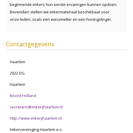
beginnende imkers hun eerste ervaringen kunnen opdoen.
Bovendien stellen we imkermateriaal beschikbaar voor
onze leden, zoals een wassmelter en een honingslinger.
Contactgegevens
Haarlem
2022 DG
Haarlem
Noord-Holland
secretaris@imkerijhaarlem.nl
http://www.imkerijhaarlem.nl
Imkervereniging Haarlem e.o.