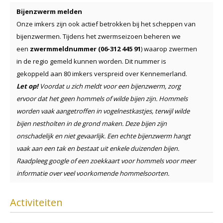
Bijenzwerm melden
Onze imkers zijn ook actief betrokken bij het scheppen van
bijenzwermen. Tijdens het zwermseizoen beheren we
een
zwermmeldnummer (06-312 445 91
) waarop zwermen
in de regio gemeld kunnen worden. Dit nummer is
gekoppeld aan 80 imkers verspreid over Kennemerland.
Let op!
Voordat u zich meldt voor een bijenzwerm, zorg
ervoor dat het geen hommels of wilde bijen zijn. Hommels
worden vaak aangetroffen in vogelnestkastjes, terwijl wilde
bijen nestholten in de grond maken. Deze bijen zijn
onschadelijk en niet gevaarlijk. Een echte bijenzwerm hangt
vaak aan een tak en bestaat uit enkele duizenden bijen.
Raadpleeg google of een zoekkaart voor hommels voor meer
informatie over veel voorkomende hommelsoorten.
Activiteiten