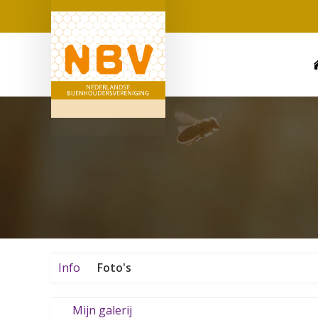
Info
Foto's
Mijn galerij