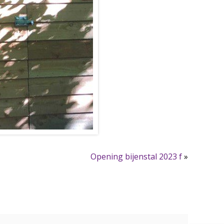
Opening bijenstal 2023 f
»