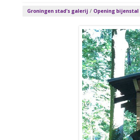
Groningen stad's galerij
/
Opening bijenstal