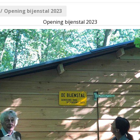
/
Opening bijenstal 2023
Opening bijenstal 2023