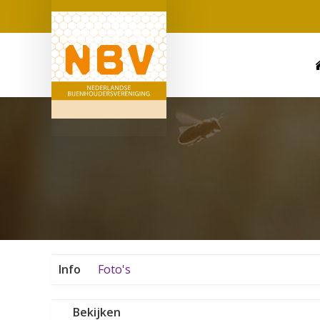
Info
Foto's
Bekijken