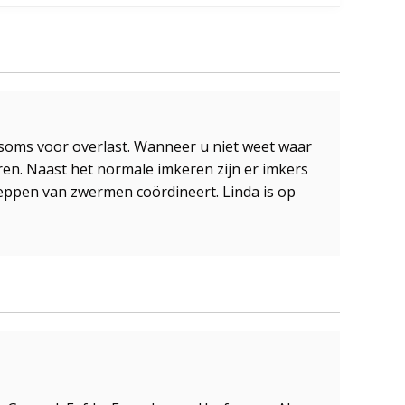
 soms voor overlast. Wanneer u niet weet waar
en. Naast het normale imkeren zijn er imkers
heppen van zwermen coördineert. Linda is op