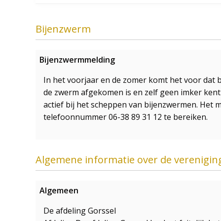
Bijenzwerm
Bijenzwermmelding
In het voorjaar en de zomer komt het voor dat 
de zwerm afgekomen is en zelf geen imker kent
actief bij het scheppen van bijenzwermen. Het 
telefoonnummer 06-38 89 31 12 te bereiken.
Algemene informatie over de verenigin
Algemeen
De afdeling Gorssel