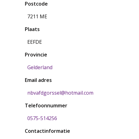
Postcode
7211 ME
Plaats
EEFDE
Provincie
Gelderland
Email adres
nbvafdgorssel@hotmail.com
Telefoonnummer
0575-514256
Contactinformatie