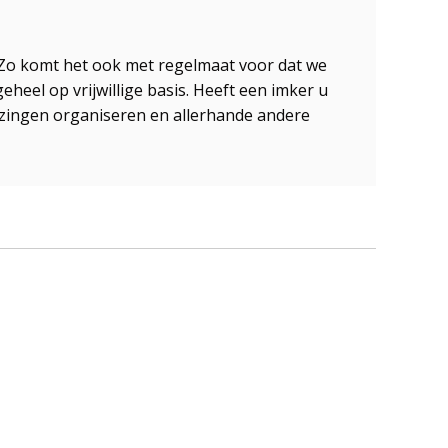
. Zo komt het ook met regelmaat voor dat we
eheel op vrijwillige basis. Heeft een imker u
lezingen organiseren en allerhande andere