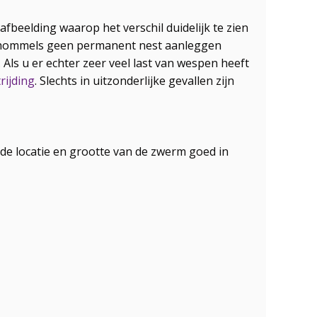
beelding waarop het verschil duidelijk te zien
n hommels geen permanent nest aanleggen
. Als u er echter zeer veel last van wespen heeft
rijding
. Slechts in uitzonderlijke gevallen zijn
 de locatie en grootte van de zwerm goed in