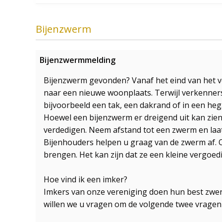
Bijenzwerm
Bijenzwermmelding
Bijenzwerm gevonden? Vanaf het eind van het 
naar een nieuwe woonplaats. Terwijl verkenners
bijvoorbeeld een tak, een dakrand of in een heg
Hoewel een bijenzwerm er dreigend uit kan zien, i
verdedigen. Neem afstand tot een zwerm en laat
Bijenhouders helpen u graag van de zwerm af. 
brengen. Het kan zijn dat ze een kleine vergoed
Hoe vind ik een imker?
Imkers van onze vereniging doen hun best zwer
willen we u vragen om de volgende twee vragen