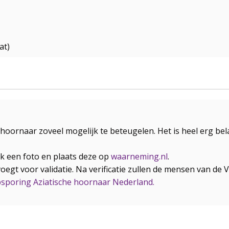
at)
hoornaar zoveel mogelijk te beteugelen. Het is heel erg b
k een foto en plaats deze op
waarneming.nl
.
oevoegt voor validatie. Na verificatie zullen de mensen van 
sporing Aziatische hoornaar Nederland.