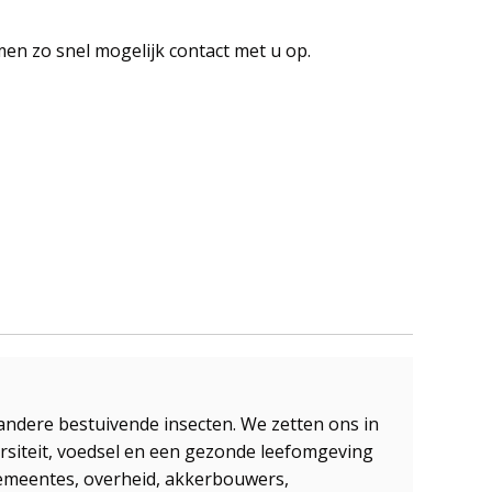
n zo snel mogelijk contact met u op.
 andere bestuivende insecten. We zetten ons in
ersiteit, voedsel en een gezonde leefomgeving
gemeentes, overheid, akkerbouwers,