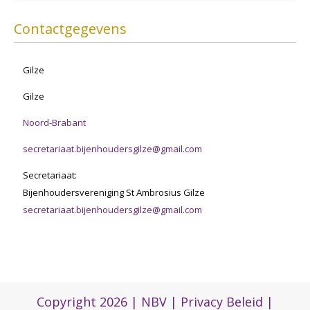
Contactgegevens
Gilze
Gilze
Noord-Brabant
secretariaat.bijenhoudersgilze@gmail.com
Secretariaat:
Bijenhoudersvereniging St Ambrosius Gilze
secretariaat.bijenhoudersgilze@gmail.com
Copyright 2026 |
NBV
|
Privacy Beleid
|