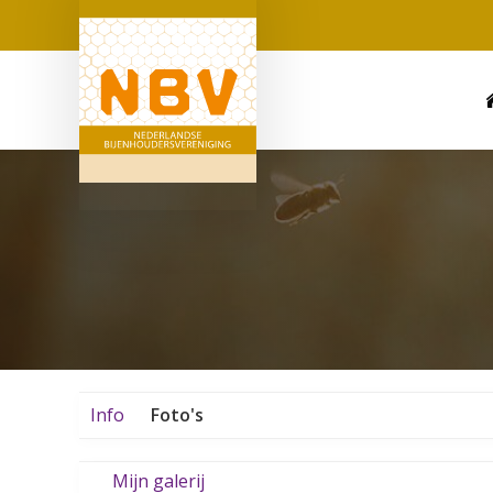
Info
Foto's
Mijn galerij