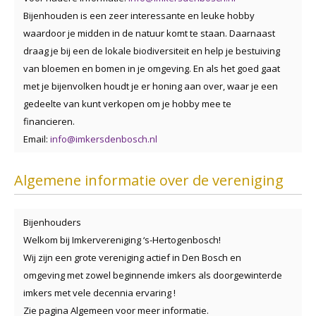
Bijenhouden is een zeer interessante en leuke hobby
waardoor je midden in de natuur komt te staan. Daarnaast
draag je bij een de lokale biodiversiteit en help je bestuiving
van bloemen en bomen in je omgeving. En als het goed gaat
met je bijenvolken houdt je er honing aan over, waar je een
gedeelte van kunt verkopen om je hobby mee te
financieren.
Email:
info@imkersdenbosch.nl
Algemene informatie over de vereniging
Bijenhouders
Welkom bij Imkervereniging ‘s-Hertogenbosch!
Wij zijn een grote vereniging actief in Den Bosch en
omgeving met zowel beginnende imkers als doorgewinterde
imkers met vele decennia ervaring !
Zie pagina Algemeen voor meer informatie.