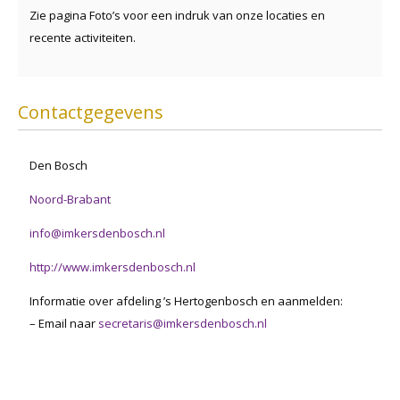
Zie pagina Foto’s voor een indruk van onze locaties en
recente activiteiten.
Contactgegevens
Den Bosch
Noord-Brabant
info@imkersdenbosch.nl
http://www.imkersdenbosch.nl
Informatie over afdeling ’s Hertogenbosch en aanmelden:
– Email naar
secretaris@imkersdenbosch.nl