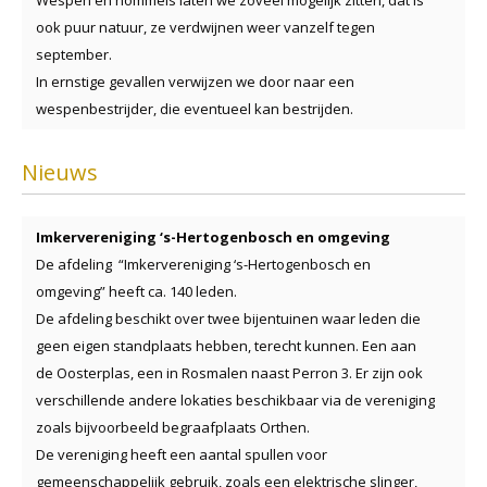
ook puur natuur, ze verdwijnen weer vanzelf tegen
september.
In ernstige gevallen verwijzen we door naar een
wespenbestrijder, die eventueel kan bestrijden.
Nieuws
Imkervereniging ‘s-Hertogenbosch en omgeving
De afdeling “Imkervereniging ‘s-Hertogenbosch en
omgeving” heeft ca. 140 leden.
De afdeling beschikt over twee bijentuinen waar leden die
geen eigen standplaats hebben, terecht kunnen. Een aan
de Oosterplas, een in Rosmalen naast Perron 3. Er zijn ook
verschillende andere lokaties beschikbaar via de vereniging
zoals bijvoorbeeld begraafplaats Orthen.
De vereniging heeft een aantal spullen voor
gemeenschappelijk gebruik, zoals een elektrische slinger,