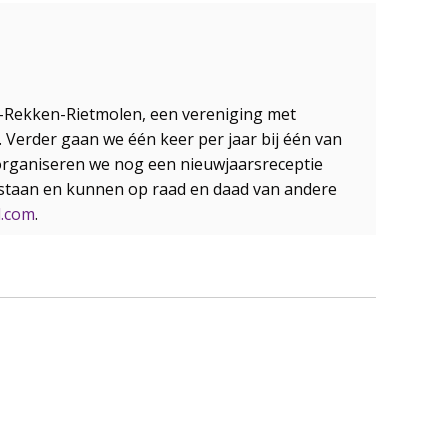
-Rekken-Rietmolen, een vereniging met
 Verder gaan we één keer per jaar bij één van
 organiseren we nog een nieuwjaarsreceptie
staan en kunnen op raad en daad van andere
l.com
.