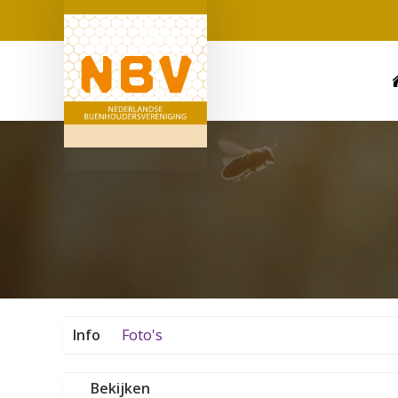
Info
Foto's
Bekijken