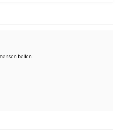
mensen bellen: