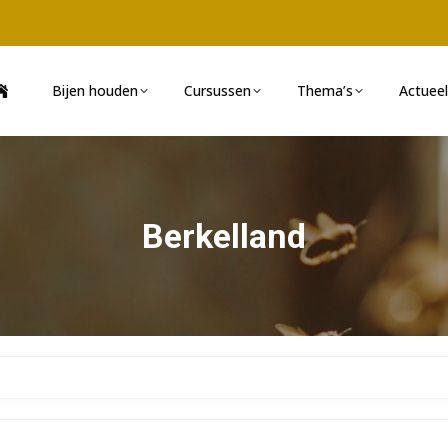
Bijen houden
Cursussen
Thema’s
Actueel
Berkelland