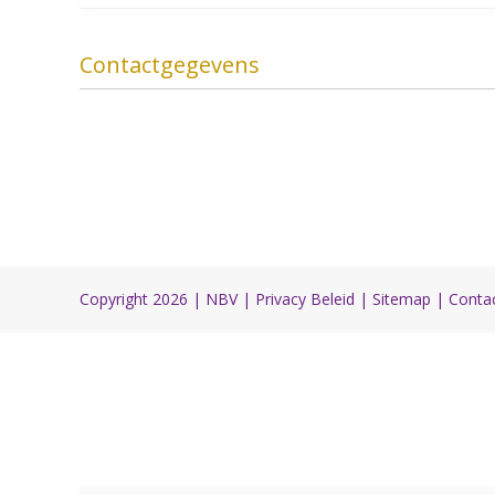
Contactgegevens
Copyright 2026 |
NBV
|
Privacy Beleid
|
Sitemap
|
Conta