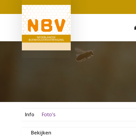
Info
Foto's
Bekijken