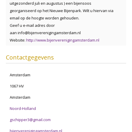
uitgezonderd juli en augustus ) een bijensoos
georganiseerd op het Nieuwe Bijenpark. Wilt u hiervan via
email op de hoogte worden gehouden.
Geef u e-mail adres door
aan info@bijenverenigingamsterdam.nl
Website:
http://www.bijenverenigingamsterdam.nl
Contactgegevens
Amsterdam
1067 HV
Amsterdam
Noord-Holland
gschipper3@gmail.com
bijenverenigingamsterdam.nl