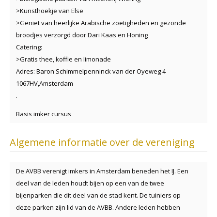
>Kunsthoekje van Else
>Geniet van heerlijke Arabische zoetigheden en gezonde
broodjes verzorgd door Dari Kaas en Honing
Catering:
>Gratis thee, koffie en limonade
Adres: Baron Schimmelpenninck van der Oyeweg 4
1067HV,Amsterdam
.
Basis imker cursus
Algemene informatie over de vereniging
De AVBB verenigt imkers in Amsterdam beneden het IJ. Een
deel van de leden houdt bijen op een van de twee
bijenparken die dit deel van de stad kent. De tuiniers op
deze parken zijn lid van de AVBB. Andere leden hebben