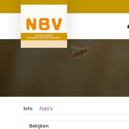
Info
Foto's
Bekijken