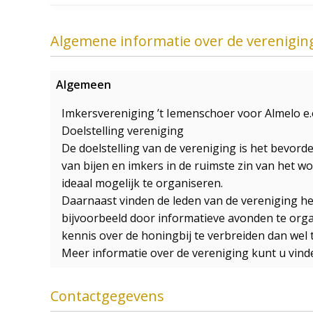
Algemene informatie over de verenigin
Algemeen
Imkersvereniging ’t Iemenschoer voor Almelo e.
Doelstelling vereniging
De doelstelling van de vereniging is het bevord
van bijen en imkers in de ruimste zin van het w
ideaal mogelijk te organiseren.
Daarnaast vinden de leden van de vereniging het
bijvoorbeeld door informatieve avonden te org
kennis over de honingbij te verbreiden dan wel 
Meer informatie over de vereniging kunt u vin
Contactgegevens