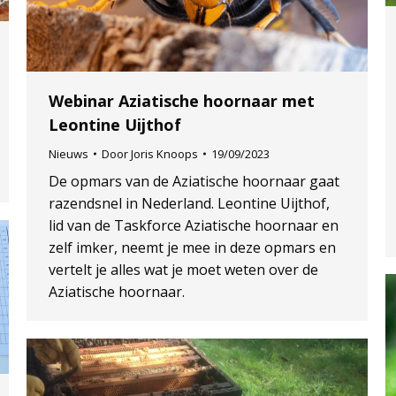
Webinar Aziatische hoornaar met
Leontine Uijthof
Nieuws
Door
Joris Knoops
19/09/2023
De opmars van de Aziatische hoornaar gaat
razendsnel in Nederland. Leontine Uijthof,
lid van de Taskforce Aziatische hoornaar en
zelf imker, neemt je mee in deze opmars en
vertelt je alles wat je moet weten over de
Aziatische hoornaar.