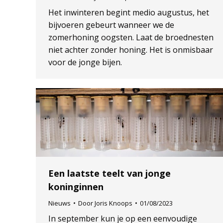
Het inwinteren begint medio augustus, het
bijvoeren gebeurt wanneer we de
zomerhoning oogsten. Laat de broednesten
niet achter zonder honing. Het is onmisbaar
voor de jonge bijen.
Een laatste teelt van jonge
koninginnen
Nieuws
Door
Joris Knoops
01/08/2023
In september kun je op een eenvoudige