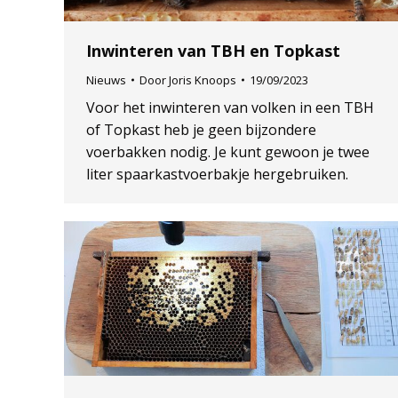
Inwinteren van TBH en Topkast
Nieuws
Door
Joris Knoops
19/09/2023
Voor het inwinteren van volken in een TBH
of Topkast heb je geen bijzondere
voerbakken nodig. Je kunt gewoon je twee
liter spaarkastvoerbakje hergebruiken.