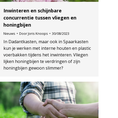
Inwinteren en schijnbare
concurrentie tussen vliegen en
honingbijen
Nieuws
Door
Joris Knoops
30/08/2023
In Dadantkasten, maar ook in Spaarkasten
kun je werken met interne houten en plastic
voerbakken tijdens het inwinteren. Vliegen
lijken honingbijen te verdringen of zijn
honingbijen gewoon slimmer?