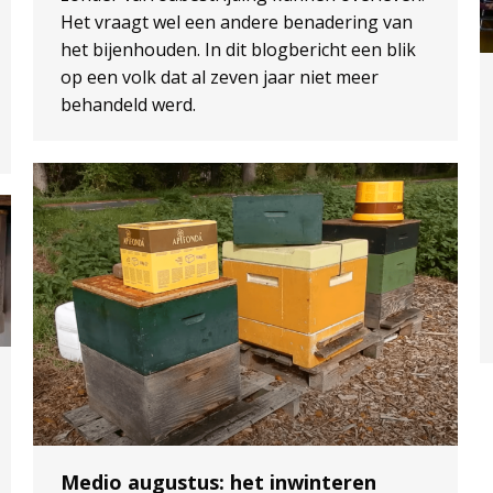
Het vraagt wel een andere benadering van
het bijenhouden. In dit blogbericht een blik
op een volk dat al zeven jaar niet meer
behandeld werd.
Medio augustus: het inwinteren