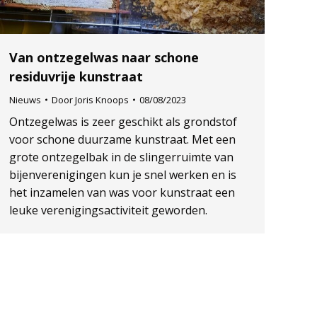
Van ontzegelwas naar schone
residuvrije kunstraat
Nieuws
Door
Joris Knoops
08/08/2023
Ontzegelwas is zeer geschikt als grondstof
voor schone duurzame kunstraat. Met een
grote ontzegelbak in de slingerruimte van
bijenverenigingen kun je snel werken en is
het inzamelen van was voor kunstraat een
leuke verenigingsactiviteit geworden.