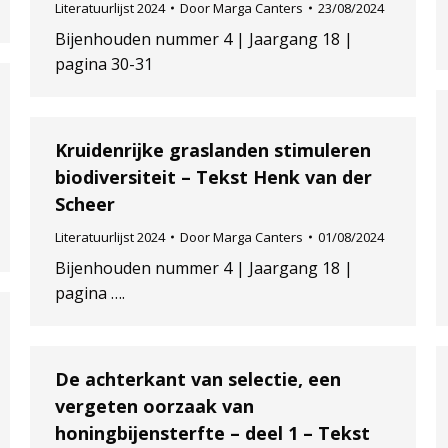
Literatuurlijst 2024
Door
Marga Canters
23/08/2024
Bijenhouden nummer 4 | Jaargang 18 |
pagina 30-31
Kruidenrijke graslanden stimuleren
biodiversiteit – Tekst Henk van der
Scheer
Literatuurlijst 2024
Door
Marga Canters
01/08/2024
Bijenhouden nummer 4 | Jaargang 18 |
pagina ….
De achterkant van selectie, een
vergeten oorzaak van
honingbijensterfte – deel 1 – Tekst