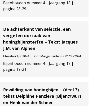
Bijenhouden nummer 4 | Jaargang 18 |
pagina 28-29
De achterkant van selectie, een
vergeten oorzaak van
honingbijensterfte – Tekst Jacques
J.M. van Alphen
Literatuurlijst 2024
Door
Marga Canters
01/08/2024
Bijenhouden nummer 4 | Jaargang 18 |
pagina 19-21
Rewilding van honingbijen – (deel 3) –
tekst Delphine Panziera (Bijen@wur)
en Henk van der Scheer