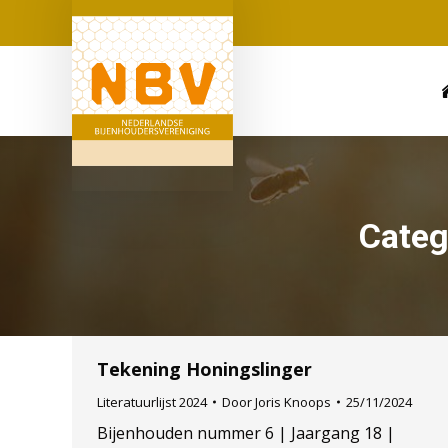
Categ
Tekening Honingslinger
Literatuurlijst 2024
Door
Joris Knoops
25/11/2024
Bijenhouden nummer 6 | Jaargang 18 |