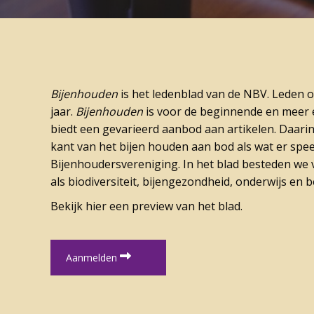
Bijenhouden
is het ledenblad van de NBV. Leden 
jaar.
Bijenhouden
is voor de beginnende en meer 
biedt een gevarieerd aanbod aan artikelen. Daari
kant van het bijen houden aan bod als wat er spe
Bijenhoudersvereniging. In het blad besteden we 
als biodiversiteit, bijengezondheid, onderwijs en b
Bekijk hier een preview van het blad.
Aanmelden