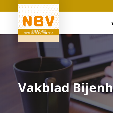
Vakblad Bijen