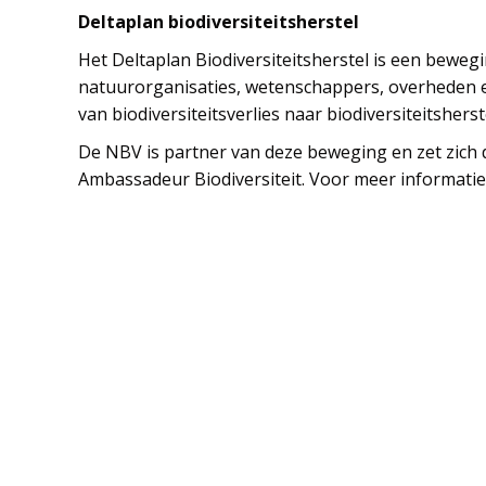
Deltaplan biodiversiteitsherstel
Het Deltaplan Biodiversiteitsherstel is een beweg
natuurorganisaties, wetenschappers, overheden
van biodiversiteitsverlies naar biodiversiteitsher
De NBV is partner van deze beweging en zet zich di
Ambassadeur Biodiversiteit. Voor meer informatie