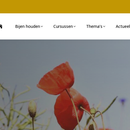
Bijen houden
Cursussen
Thema’s
Actueel