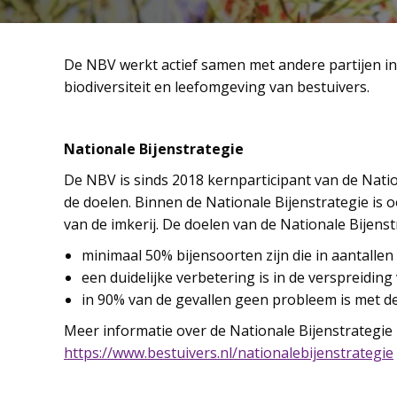
De NBV werkt actief samen met andere partijen in
biodiversiteit en leefomgeving van bestuivers.
Nationale Bijenstrategie
De NBV is sinds 2018 kernparticipant van de Nati
de doelen. Binnen de Nationale Bijenstrategie is 
van de imkerij. De doelen van de Nationale Bijenstr
minimaal 50% bijensoorten zijn die in aantallen 
een duidelijke verbetering is in de verspreiding
in 90% van de gevallen geen probleem is met d
Meer informatie over de Nationale Bijenstrategie 
https://www.bestuivers.nl/nationalebijenstrategie