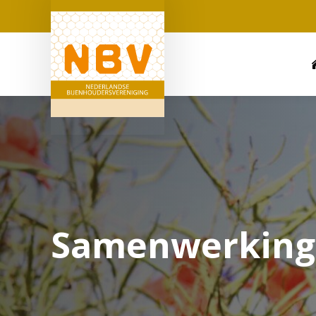
Samenwerking