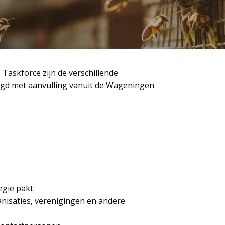
 Taskforce zijn de verschillende
igd met aanvulling vanuit de Wageningen
gie pakt.
anisaties, verenigingen en andere