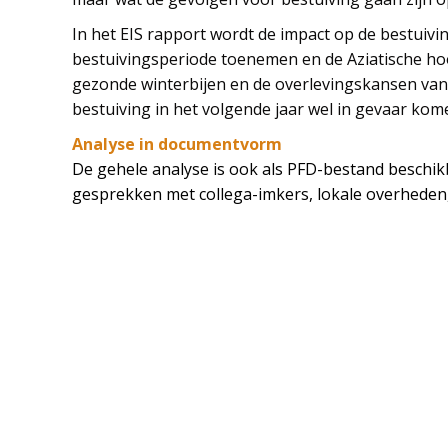
In het EIS rapport wordt de impact op de bestui
bestuivingsperiode toenemen en de Aziatische hoo
gezonde winterbijen en de overlevingskansen van 
bestuiving in het volgende jaar wel in gevaar kom
Analyse in documentvorm
De gehele analyse is ook als PFD-bestand beschik
gesprekken met collega-imkers, lokale overheden,