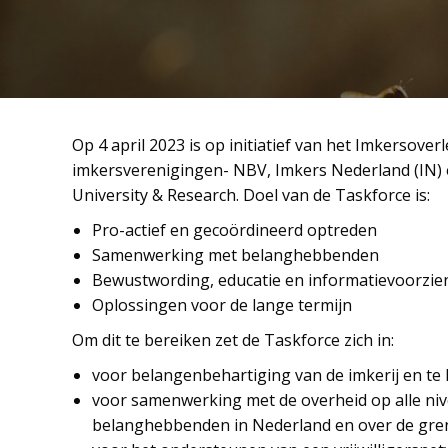
Op 4 april 2023 is op initiatief van het Imkersove
imkersverenigingen- NBV, Imkers Nederland (IN)
University & Research. Doel van de Taskforce is:
Pro-actief en gecoördineerd optreden
Samenwerking met belanghebbenden
Bewustwording, educatie en informatievoorzie
Oplossingen voor de lange termijn
Om dit te bereiken zet de Taskforce zich in:
voor belangenbehartiging van de imkerij en te 
voor samenwerking met de overheid op alle niv
belanghebbenden in Nederland en over de gre