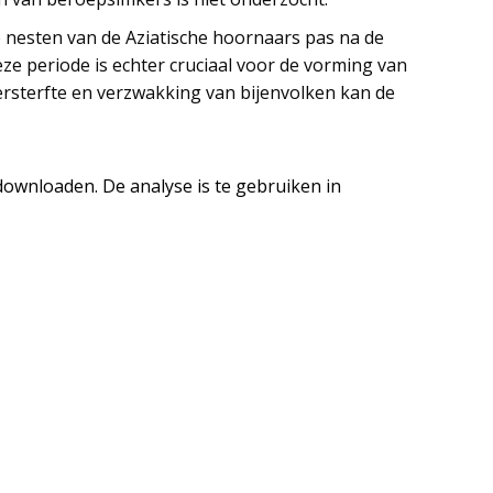
 nesten van de Aziatische hoornaars pas na de
ze periode is echter cruciaal voor de vorming van
ersterfte en verzwakking van bijenvolken kan de
ownloaden. De analyse is te gebruiken in