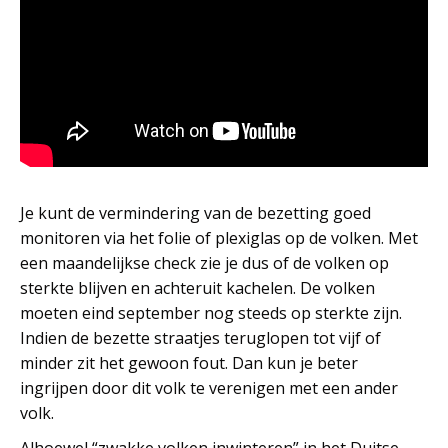
Je kunt de vermindering van de bezetting goed
monitoren via het folie of plexiglas op de volken. Met
een maandelijkse check zie je dus of de volken op
sterkte blijven en achteruit kachelen. De volken
moeten eind september nog steeds op sterkte zijn.
Indien de bezette straatjes teruglopen tot vijf of
minder zit het gewoon fout. Dan kun je beter
ingrijpen door dit volk te verenigen met een ander
volk.