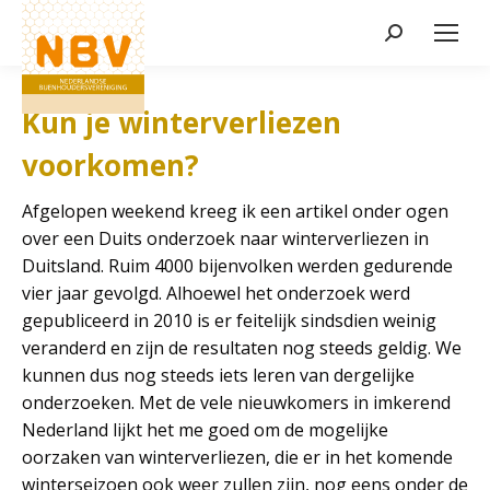
Zoeken:
Kun je winterverliezen
voorkomen?
Afgelopen weekend kreeg ik een artikel onder ogen
over een Duits onderzoek naar winterverliezen in
Duitsland. Ruim 4000 bijenvolken werden gedurende
vier jaar gevolgd. Alhoewel het onderzoek werd
gepubliceerd in 2010 is er feitelijk sindsdien weinig
veranderd en zijn de resultaten nog steeds geldig. We
kunnen dus nog steeds iets leren van dergelijke
onderzoeken. Met de vele nieuwkomers in imkerend
Nederland lijkt het me goed om de mogelijke
oorzaken van winterverliezen, die er in het komende
winterseizoen ook weer zullen zijn, nog eens onder de