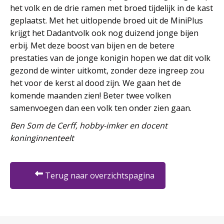
het volk en de drie ramen met broed tijdelijk in de kast
geplaatst. Met het uitlopende broed uit de MiniPlus
krijgt het Dadantvolk ook nog duizend jonge bijen
erbij. Met deze boost van bijen en de betere
prestaties van de jonge konigin hopen we dat dit volk
gezond de winter uitkomt, zonder deze ingreep zou
het voor de kerst al dood zijn. We gaan het de
komende maanden zien! Beter twee volken
samenvoegen dan een volk ten onder zien gaan.
Ben Som de Cerff, hobby-imker en docent
koninginnenteelt
Terug naar overzichtspagina