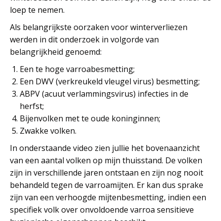
loep te nemen.
Als belangrijkste oorzaken voor winterverliezen
werden in dit onderzoek in volgorde van
belangrijkheid genoemd:
Een te hoge varroabesmetting;
Een DWV (verkreukeld vleugel virus) besmetting;
ABPV (acuut verlammingsvirus) infecties in de
herfst;
Bijenvolken met te oude koninginnen;
Zwakke volken.
In onderstaande video zien jullie het bovenaanzicht
van een aantal volken op mijn thuisstand. De volken
zijn in verschillende jaren ontstaan en zijn nog nooit
behandeld tegen de varroamijten. Er kan dus sprake
zijn van een verhoogde mijtenbesmetting, indien een
specifiek volk over onvoldoende varroa sensitieve