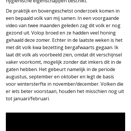
hygienische eigenschappen beschikt.
De praktijk en bovengeschetst onderzoek komen in
een bepaald volk van mij samen. In een voorgaande
video van twee maanden geleden zag dit volk er nog
gezond uit. Volop broed en ze hadden veel honing
gehaald deze zomer. Echter in de laatste weken is het
met dit volk kwa bezetting bergafwaarts gegaan. Ik
laat dit volk als voorbeeld zien, omdat dit verschijnsel
vaker voorkomt, mogelijk zonder dat imkers dit in de
gaten hebben. Het gebeurt namelijk in de periode
augustus, september en oktober en legt de basis
voor wintersterfte in november/december. Volken die
er iets beter voorstaan, houden het misschien nog uit
tot januari/februari.