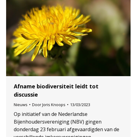
Afname biodiversiteit leidt tot
discussie
Nieuws
Door
Joris Knoops
13/03/2023
Op initiatief van de Nederlandse
Bijenhoudersvereniging (NBV) gingen
donderdag 23 februari afgevaardigden van de
verschillende imkersverenigingen,