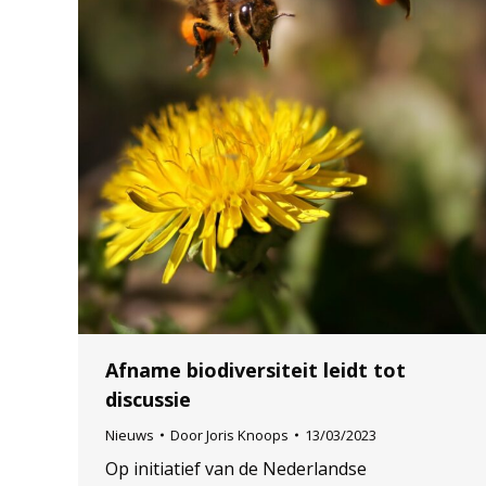
Afname biodiversiteit leidt tot
discussie
Nieuws
Door
Joris Knoops
13/03/2023
Op initiatief van de Nederlandse