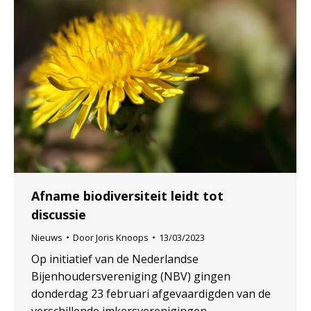
Afname biodiversiteit leidt tot
discussie
Nieuws
Door
Joris Knoops
13/03/2023
Op initiatief van de Nederlandse
Bijenhoudersvereniging (NBV) gingen
donderdag 23 februari afgevaardigden van de
verschillende imkersverenigingen,