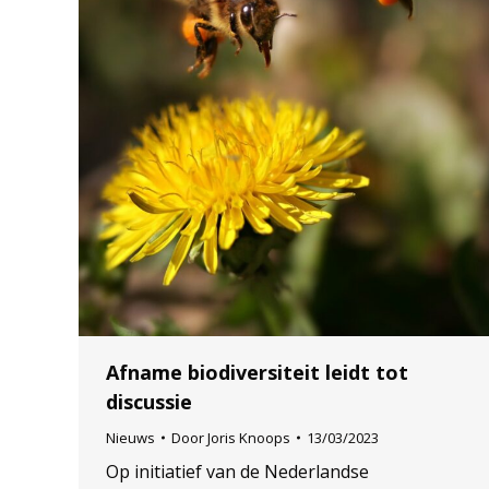
Afname biodiversiteit leidt tot
discussie
Nieuws
Door
Joris Knoops
13/03/2023
Op initiatief van de Nederlandse